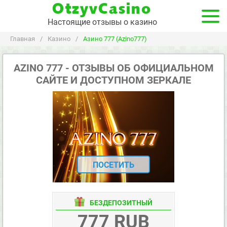
OtzyvCasino
Настоящие отзывы о казино
Главная
/
Казино
/
Азино 777 (Azino777)
AZINO 777 - ОТЗЫВЫ ОБ ОФИЦИАЛЬНОМ
САЙТЕ И ДОСТУПНОМ ЗЕРКАЛЕ
ПОСЕТИТЬ
БЕЗДЕПОЗИТНЫЙ
777 RUB