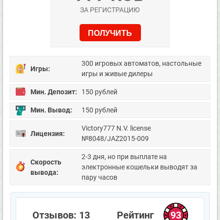
ЗА РЕГИСТРАЦИЮ
ПОЛУЧИТЬ
300 игровых автоматов, настольные
Игры:
игры и живые дилеры
Мин. Депозит:
150 рублей
Мин. Вывод:
150 рублей
Victory777 N.V. license
Лицензия:
№8048/JAZ2015-009
2-3 дня, но при выплате на
Скорость
электронные кошельки выводят за
вывода:
пару часов
Отзывов:
13
Рейтинг
93