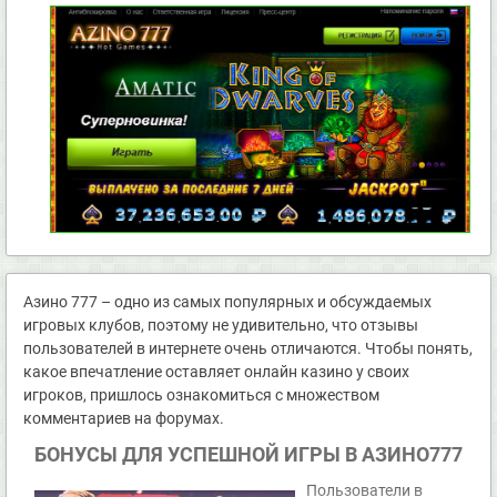
Азино 777 – одно из самых популярных и обсуждаемых
игровых клубов, поэтому не удивительно, что отзывы
пользователей в интернете очень отличаются. Чтобы понять,
какое впечатление оставляет онлайн казино у своих
игроков, пришлось ознакомиться с множеством
комментариев на форумах.
БОНУСЫ ДЛЯ УСПЕШНОЙ ИГРЫ В АЗИНО777
Пользователи в