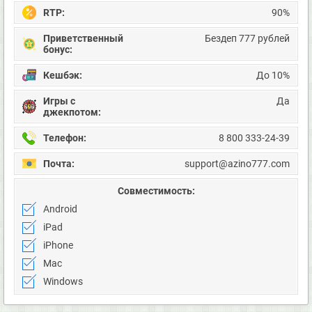
RTP:
90%
Приветственный
Бездеп 777 рублей
бонус:
Кешбэк:
До 10%
Игры с
Да
джекпотом:
Телефон:
8 800 333-24-39
Почта:
support@azino777.com
Совместимость:
Android
iPad
iPhone
Mac
Windows