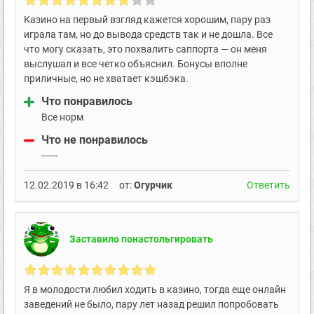
Казино на первый взгляд кажется хорошим, пару раз
играла там, но до вывода средств так и не дошла. Все
что могу сказать, это похвалить саппорта — он меня
выслушал и все четко объяснил. Бонусы вполне
приличные, но не хватает кэшбэка.
Что понравилось
Все норм
Что не понравилось
------
12.02.2019 в 16:42
от:
Огурчик
Ответить
Заставило понастольгировать
Я в молодости любил ходить в казино, тогда еще онлайн
заведений не было, пару лет назад решил попробовать