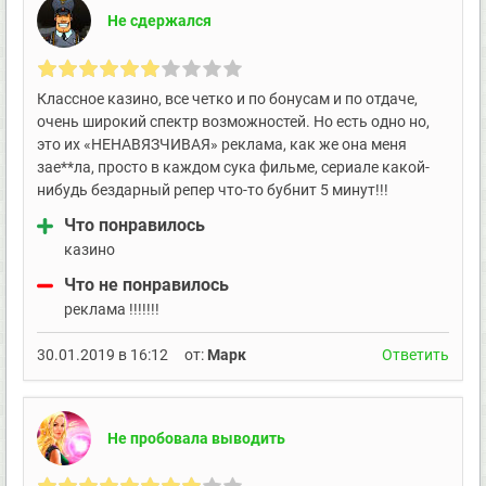
Не сдержался
Классное казино, все четко и по бонусам и по отдаче,
очень широкий спектр возможностей. Но есть одно но,
это их «НЕНАВЯЗЧИВАЯ» реклама, как же она меня
зае**ла, просто в каждом сука фильме, сериале какой-
нибудь бездарный репер что-то бубнит 5 минут!!!
Что понравилось
казино
Что не понравилось
реклама !!!!!!!
30.01.2019 в 16:12
от:
Марк
Ответить
Не пробовала выводить