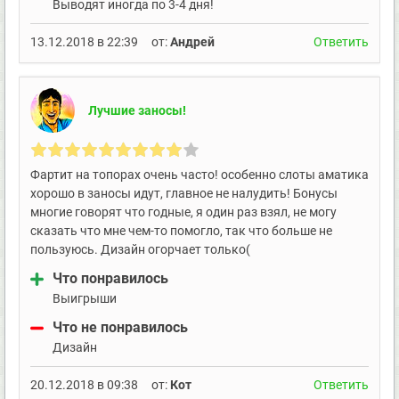
Выводят иногда по 3-4 дня!
13.12.2018 в 22:39
от:
Андрей
Ответить
Лучшие заносы!
Фартит на топорах очень часто! особенно слоты аматика
хорошо в заносы идут, главное не налудить! Бонусы
многие говорят что годные, я один раз взял, не могу
сказать что мне чем-то помогло, так что больше не
пользуюсь. Дизайн огорчает только(
Что понравилось
Выигрыши
Что не понравилось
Дизайн
20.12.2018 в 09:38
от:
Кот
Ответить