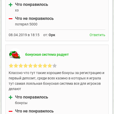
Что понравилось
хз
Что не понравилось
потерял 5000
08.04.2019 в 18:15
от:
Орк
Ответить
бонусная система радует
Классно что тут такие хорошие бонусы за регистрацию и
первый депозит, среди всех казино в которых я играла
тут самая лояльная бонусная система все для игроков
делают
Что понравилось
бонусы
Что не понравилось