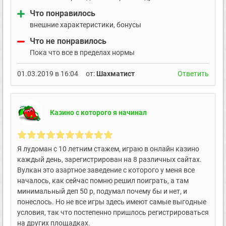
Что понравилось
внешние характеристики, бонусы
Что не понравилось
Пока что все в пределах нормы
01.03.2019 в 16:04
от:
Шахматист
Ответить
Казино с которого я начинал
Я лудоман с 10 летним стажем, играю в онлайн казино
каждый день, зарегистрирован на 8 различных сайтах.
Вулкан это азартное заведение с которого у меня все
началось, как сейчас помню решил поиграть, а там
минимальный деп 50 р, подумал почему бы и нет, и
понеслось. Но не все игры здесь имеют самые выгодные
условия, так что постепенно пришлось регистрироваться
на других площадках.