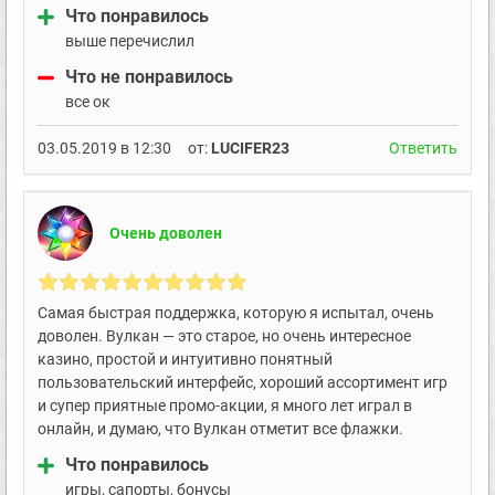
Что понравилось
выше перечислил
Что не понравилось
все ок
03.05.2019 в 12:30
от:
LUCIFER23
Ответить
Очень доволен
Самая быстрая поддержка, которую я испытал, очень
доволен. Вулкан — это старое, но очень интересное
казино, простой и интуитивно понятный
пользовательский интерфейс, хороший ассортимент игр
и супер приятные промо-акции, я много лет играл в
онлайн, и думаю, что Вулкан отметит все флажки.
Что понравилось
игры, сапорты, бонусы