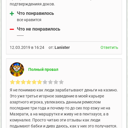
подтвержденияя доков.
Что понравилось
все нравится
Что не понравилось
------
12.03.2019 в 16:24
от:
Lanister
Ответить
Полный провал
Я не понимаю как люди зарабатывают деньги на казино.
Это уже третье игорное заведение в моей карьере
азартного игрока, увлекаюсь данным ремеслом
последние три года и почему-то до сих пор езжу не на
Мазерати, а на маршрутке и живу не в пентхаусе, а в
комуналке. Просто читаю эти отзывы как люди
подымают бабки и диву даюсь, как у них это получается.