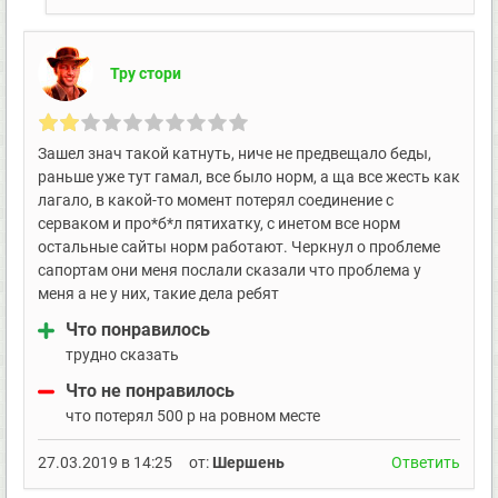
Тру стори
Зашел знач такой катнуть, ниче не предвещало беды,
раньше уже тут гамал, все было норм, а ща все жесть как
лагало, в какой-то момент потерял соединение с
серваком и про*б*л пятихатку, с инетом все норм
остальные сайты норм работают. Черкнул о проблеме
сапортам они меня послали сказали что проблема у
меня а не у них, такие дела ребят
Что понравилось
трудно сказать
Что не понравилось
что потерял 500 р на ровном месте
27.03.2019 в 14:25
от:
Шершень
Ответить