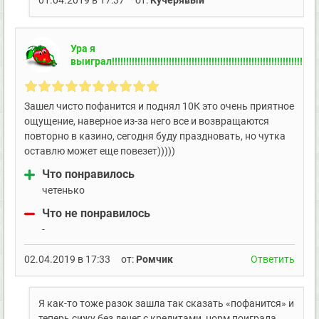
01.04.2019 в 17:37
от:
Кучерявый
Ура я
выиграл!!!!!!!!!!!!!!!!!!!!!!!!!!!!!!!!!!!!!!!!!!!!!!!!!!!!!!!!!!!!!!!!!!!
Зашел чисто пофанится и поднял 10К это очень приятное
ощущение, наверное из-за него все и возвращаются
повторно в казино, сегодня буду праздновать, но чутка
оставлю может еще повезет)))))
Что понравилось
четенько
Что не понравилось
-
02.04.2019 в 17:33
от:
Ромчик
Ответить
Я как-то тоже разок зашла так сказать «пофанится» и
теперь сижу без денег с кредитами, норм поиграла.