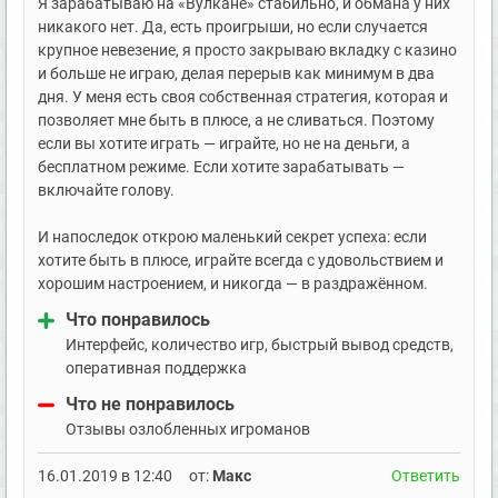
Я зарабатываю на «Вулкане» стабильно, и обмана у них
никакого нет. Да, есть проигрыши, но если случается
крупное невезение, я просто закрываю вкладку с казино
и больше не играю, делая перерыв как минимум в два
дня. У меня есть своя собственная стратегия, которая и
позволяет мне быть в плюсе, а не сливаться. Поэтому
если вы хотите играть — играйте, но не на деньги, а
бесплатном режиме. Если хотите зарабатывать —
включайте голову.
И напоследок открою маленький секрет успеха: если
хотите быть в плюсе, играйте всегда с удовольствием и
хорошим настроением, и никогда — в раздражённом.
Что понравилось
Интерфейс, количество игр, быстрый вывод средств,
оперативная поддержка
Что не понравилось
Отзывы озлобленных игроманов
16.01.2019 в 12:40
от:
Макс
Ответить