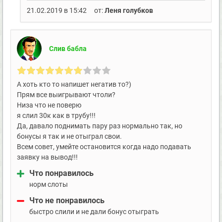
21.02.2019 в 15:42
от:
Леня голубков
Слив бабла
А хоть кто то напишет негатив то?)
Прям все выигрывают чтоли?
Низа что не поверю
я слил 30к как в трубу!!!
Да, давало поднимать пару раз нормально так, но
бонусы я так и не отыграл свои.
Всем совет, умейте остановится когда надо подавать
заявку на вывод!!!
Что понравилось
норм слоты
Что не понравилось
быстро слили и не дали бонус отыграть