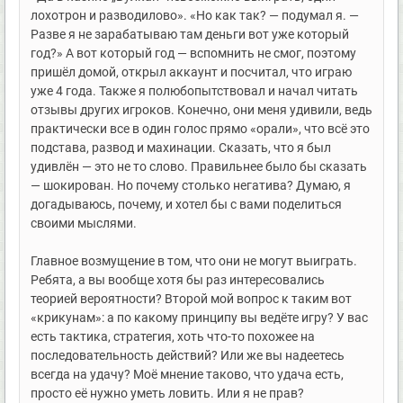
лохотрон и разводилово». «Но как так? — подумал я. —
Разве я не зарабатываю там деньги вот уже который
год?» А вот который год — вспомнить не смог, поэтому
пришёл домой, открыл аккаунт и посчитал, что играю
уже 4 года. Также я полюбопытствовал и начал читать
отзывы других игроков. Конечно, они меня удивили, ведь
практически все в один голос прямо «орали», что всё это
подстава, развод и махинации. Сказать, что я был
удивлён — это не то слово. Правильнее было бы сказать
— шокирован. Но почему столько негатива? Думаю, я
догадываюсь, почему, и хотел бы с вами поделиться
своими мыслями.
Главное возмущение в том, что они не могут выиграть.
Ребята, а вы вообще хотя бы раз интересовались
теорией вероятности? Второй мой вопрос к таким вот
«крикунам»: а по какому принципу вы ведёте игру? У вас
есть тактика, стратегия, хоть что-то похожее на
последовательность действий? Или же вы надеетесь
всегда на удачу? Моё мнение таково, что удача есть,
просто её нужно уметь ловить. Или я не прав?