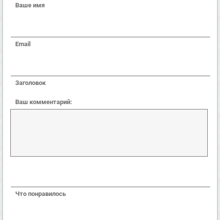
Ваше имя
Email
Заголовок
Ваш комментарий:
Что понравилось