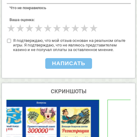
Что не понравилось
Ваша оценка:
Я подтверждаю, что мой отзыв основан на реальном опыте
игры. Я подтверждаю, что не являюсь представителем
казино и не получал оплаты за оставленное мнение.
НАПИСАТЬ
СКРИНШОТЫ