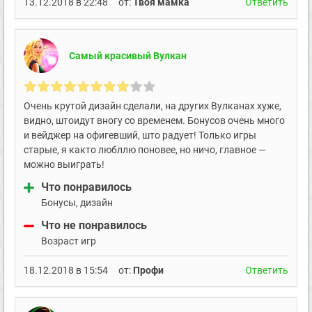
13.12.2018 в 22:48
от:
Твоя мамка
Ответить
Самый красивый Вулкан
Очень крутой дизайн сделали, на других Вулканах хуже,
видно, штоидут вногу со временем. Бонусов очень много
и вейджер на офигевший, што радует! Только игры
старые, я както любллю поновее, но ничо, главное —
можно выиграть!
Что понравилось
Бонусы, дизайн
Что не понравилось
Возраст игр
18.12.2018 в 15:54
от:
Профи
Ответить