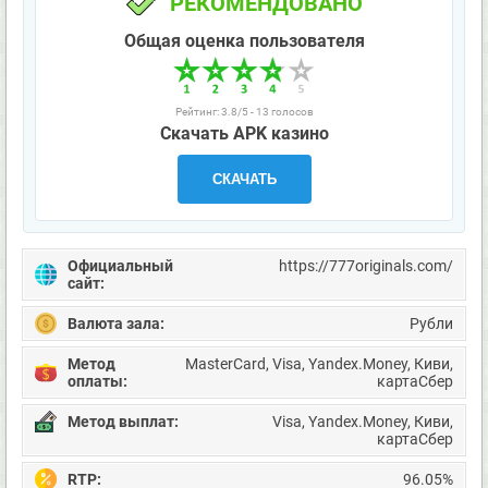
РЕКОМЕНДОВАНО
Общая оценка пользователя
Рейтинг:
3.8
/5 -
13
голосов
Скачать APK казино
СКАЧАТЬ
Официальный
https://777originals.com/
сайт:
Валюта зала:
Рубли
Метод
MasterCard, Visa, Yandex.Money, Киви,
оплаты:
картаСбер
Метод выплат:
Visa, Yandex.Money, Киви,
картаСбер
RTP:
96.05%