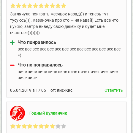
Заглянула поиграть месяцок назад))) и теперь тут
тусуюсь))). Казиночка про сто — ня кавай) Есть все что
нужно, завтра виведу свою денежку и будет мне
счастье=))))))))
Что понравилось
все все все все все все все все все все все все все все
=)
Что не понравилось
ниче ниче ниче ниче ниче ниче ниче ниче ниче ниче
ниче нине
05.04.2019 в 17:05
от:
Кис-Кис
Ответить
Годный Вулканчик