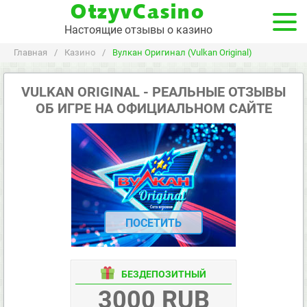
OtzyvCasino
Настоящие отзывы о казино
Главная
/
Казино
/
Вулкан Оригинал (Vulkan Original)
VULKAN ORIGINAL - РЕАЛЬНЫЕ ОТЗЫВЫ
ОБ ИГРЕ НА ОФИЦИАЛЬНОМ САЙТЕ
ПОСЕТИТЬ
БЕЗДЕПОЗИТНЫЙ
3000 RUB