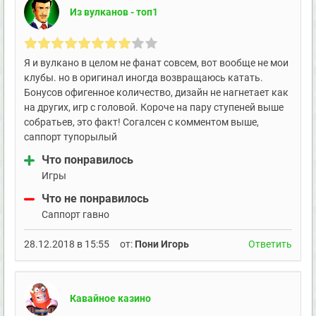
Из вулканов - топ1
Я и вулкано в целом не фанат совсем, вот вообще не мои
клубы. но в оригинал иногда возвращаюсь катать.
Бонусов офигенное количество, дизайн не нагнетает как
на других, игр с головой. Короче на пару ступеней выше
собратьев, это факт! Согалсен с комментом выше,
саппорт тупорылый
Что понравилось
Игры
Что не понравилось
Саппорт гавно
28.12.2018 в 15:55
от:
Пони Игорь
Ответить
Кавайное казино