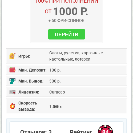
100% ПРИ ПОПОЛНЕНИИ
1000 Р.
ОТ
+ 50 ФРИ-СПИНОВ
ПЕРЕЙТИ
Слоты, рулетки, карточные,
Игры:
настольные, лотереи
Мин. Депозит:
100 р.
Мин. Вывод:
300 р.
Лицензия:
Curacao
Скорость
1 день
вывода:
Отзывов:
3
Рейтинг
84