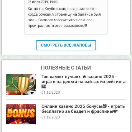
23 июля 2019, 19:00
Катал на Клубничках, заглючил софт,
Запускать лайв игру Блекджек можно со смартфонов и
когда обновил страницу на балансе был
планшетов.
ноль. Саппорт говорит что я сам все
проиграл, хотя это невозможно!!!
Один игрок имеет право создавать только
один аккаунт, даже если он пользуется
несколькими устройствами для входа в
СМОТРЕТЬ ВСЕ ЖАЛОБЫ
казино.
ВЕРСИЯ BLACKJACK MOBILE ОТЛИЧАЕТСЯ УПРОЩЕННЫМ
ПОЛЕЗНЫЕ СТАТЬИ
ИНТЕРФЕЙСОМ И НЕБОЛЬШИМ «ВЕСОМ».
Топ самых лучших 🔥 казино 2025 -
играть на деньги на сайтах из рейтинга
🎴 ЖИВЫЕ ДИЛЕРЫ В МОБИЛЬНОМ КАЗИНО С
🎰
ИГРОЙ BLACKJACK
01.12.2020
Лайв казино
– это
Онлайн казино 2025 бонусы🎁 - играть
бесплатно за бездеп и фриспины💸
площадка,
01.12.2020
где у
геймеров
есть