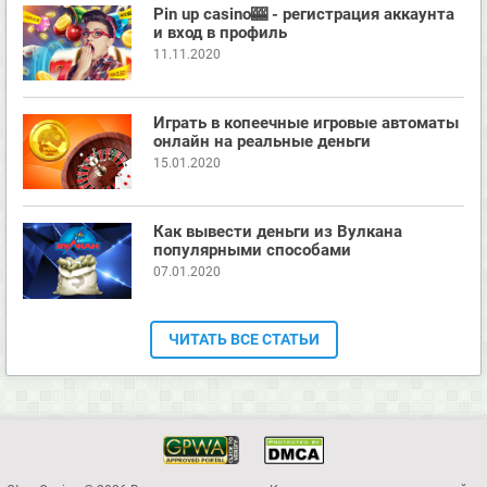
Pin up casino🎰 - регистрация аккаунта
и вход в профиль
11.11.2020
Играть в копеечные игровые автоматы
онлайн на реальные деньги
15.01.2020
возможность поиграть с настоящим крупье. Такой формат
Как вывести деньги из Вулкана
популярными способами
игры воспроизводит атмосферу элитных наземных клубов с
07.01.2020
профессиональными дилерами, роскошными залами и
фишками на зеленом сукне столов. Как выбрать казино с
реальным крупье:
ЧИТАТЬ ВСЕ СТАТЬИ
просмотреть рейтинг заведений;
выбрать игровую площадку;
пройти регистрацию, следуя инструкции;
указать валюту счета и платежную систему;
выбрать стол и присоединиться к раунду.
Многие пользователи предпочитают играть в БлэкДжек