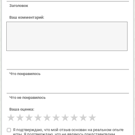
выступающего оппонентом. После выбора и раздачи
Заголовок
карт, пользователь решает, нужен ли добор из колоды.
Основные команды игрового процесса: «Сдать
Ваш комментарий:
карты», «Еще (добор)», «Хватит или Стоп», «Дабл» и
«Сплит» (разделение карт на две руки). Выигрыш
зачисляется, если игроку удается собрать 21 очко.
Запускать слоты на виртуальную валюту в демо
режиме. Правила игры идентичные, но геймер не
рискует реальным капиталом. Практически все
казино предлагают делать ставки бесплатно.
Протестировать игру Блэкджек можно без
регистрации и пополнения депозита. Это даст
Что понравилось
возможность детально ознакомиться с правилами
конкретной модели и посмотреть таблицу выплат.
При лайв игре в Блэкджек с настоящим
Что не понравилось
дилером могут действовать дополнительные
Ваша оценка:
правила.
Кроме того, порядок игрового процесса варьируется в
зависимости от конкретного автомата. А дополнительные
Я подтверждаю, что мой отзыв основан на реальном опыте
игры. Я подтверждаю, что не являюсь представителем