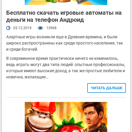
Бесплатно скачать игровые автоматы на
деньги на телефон Андроид
03.12.2019
13968
Азартные игры возникли еще в Древние времена, и были
широко распространены как среди простого населения, так
и среди богачей.
В современное время практически ничего не изменилось,
ведь играть могут два типа людей: опытные профессионалы,
которые имеют высокие доход, а так же простые любители и
новички, желающие…
ЧИТАТЬ ДАЛЬШЕ