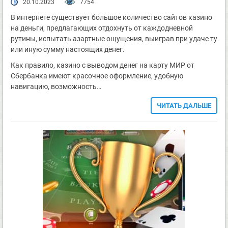
20.10.2023
7754
В интернете существует большое количество сайтов казино
на деньги, предлагающих отдохнуть от каждодневной
рутины, испытать азартные ощущения, выиграв при удаче ту
или иную сумму настоящих денег.
Как правило, казино с выводом денег на карту МИР от
Сбербанка имеют красочное оформление, удобную
навигацию, возможность…
ЧИТАТЬ ДАЛЬШЕ