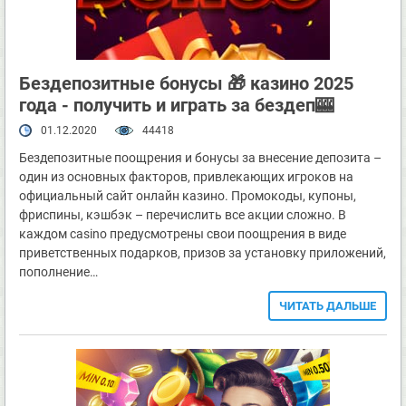
Бездепозитные бонусы 🎁 казино 2025
года - получить и играть за бездеп🎰
01.12.2020
44418
Бездепозитные поощрения и бонусы за внесение депозита –
один из основных факторов, привлекающих игроков на
официальный сайт онлайн казино. Промокоды, купоны,
фриспины, кэшбэк – перечислить все акции сложно. В
каждом casino предусмотрены свои поощрения в виде
приветственных подарков, призов за установку приложений,
пополнение…
ЧИТАТЬ ДАЛЬШЕ