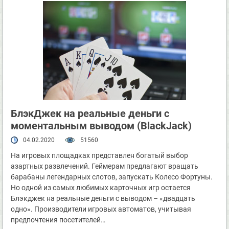
БлэкДжек на реальные деньги с
моментальным выводом (BlackJack)
04.02.2020
51560
На игровых площадках представлен богатый выбор
азартных развлечений. Геймерам предлагают вращать
барабаны легендарных слотов, запускать Колесо Фортуны.
Но одной из самых любимых карточных игр остается
Блэкджек на реальные деньги с выводом – «двадцать
одно». Производители игровых автоматов, учитывая
предпочтения посетителей…