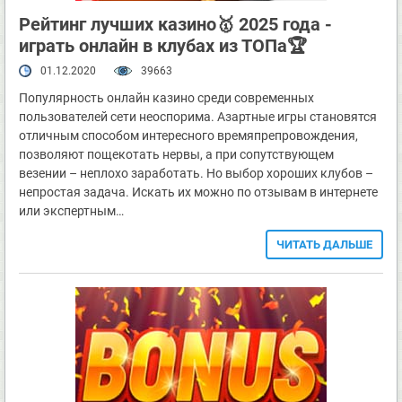
Рейтинг лучших казино🥇 2025 года -
играть онлайн в клубах из ТОПа🏆
01.12.2020
39663
Популярность онлайн казино среди современных
пользователей сети неоспорима. Азартные игры становятся
отличным способом интересного времяпрепровождения,
позволяют пощекотать нервы, а при сопутствующем
везении – неплохо заработать. Но выбор хороших клубов –
непростая задача. Искать их можно по отзывам в интернете
или экспертным…
ЧИТАТЬ ДАЛЬШЕ