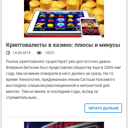
Криптовалюты в казино: плюсы и минусы
14.08.2019
14201
Рынок криптовалют существует уже достаточно давно.
Впервые биткоин был представлен обществу еще в 2009-омг
году, тем не менее поверили в него далеко не сразу. На то
время технология, придуманная неким Сатоши Накамото
выглядела слишком революционной и непонятной для
многих. Тем не менее, в последние годы, вслед за
стремительным…
ЧИТАТЬ ДАЛЬШЕ