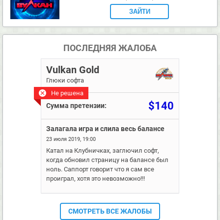
день рождения. Хорошо отметили тогда, от души
ЗАЙТИ
повеселились. Помню, другу в тот день улыбнулась удача –
поднял пару тысяч рублей на автоматах. Я же нехило
«просел» на рулетке, оставив в казино почти все имеющиеся
ПОСЛЕДНЯЯ ЖАЛОБА
с собой деньги. Осталось только на такси до дома. Но
запомнилась мне эта дата не проигрышем, а мощнейшими
Vulkan Gold
эмоциями! Хорошими эмоциями. Разумеется, позже
захотелось получить их ещё раз. Так я и начал регулярно
Глюки софта
захаживать в казино с попеременным успехом.
Не решена
$140
Сумма претензии:
Бывало такое, что выигрывал крупные
суммы, вплоть до $20 000 и даже чуть больше
Залагала игра и слила весь балансе
один раз. Проигрывал тоже.
23 июля 2019, 19:00
Катал на Клубничках, заглючил софт,
И тоже немаленькие деньги, бывало. Стал ходить всё чаще и
когда обновил страницу на балансе был
чаще… Не знаю, чем бы это закончилось, но вдруг
ноль. Саппорт говорит что я сам все
неожиданно грянул закон о запрете игорной индустрии.
проиграл, хотя это невозможно!!!
А ВОТ ТАК Я ПОПРОЩАЛСЯ С КОЛЕСОМ
ФОРТУНЫ
СМОТРЕТЬ ВСЕ ЖАЛОБЫ