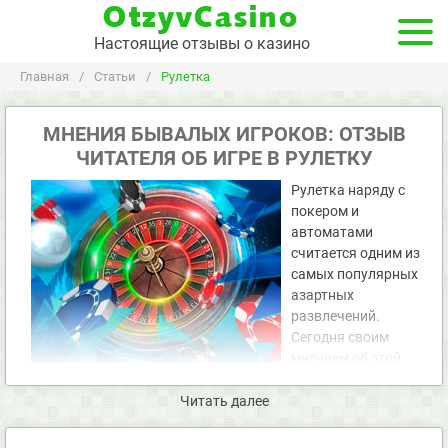
OtzyvCasino
Настоящие отзывы о казино
Главная
/
Статьи
/
Рулетка
МНЕНИЯ БЫВАЛЫХ ИГРОКОВ: ОТЗЫВ
ЧИТАТЕЛЯ ОБ ИГРЕ В РУЛЕТКУ
Рулетка наряду с
покером и
автоматами
считается одним из
самых популярных
азартных
развлечений.
Сегодня своим
мнением об этой
игре делится один из наших читателей, игрок с солидным
стажем.
Читать далее
Я азартный человек, которому очень уж по