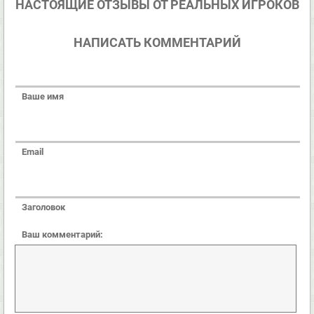
НАСТОЯЩИЕ ОТЗЫВЫ ОТ РЕАЛЬНЫХ ИГРОКОВ
душе рулетка. В своё время немного поиграл на
слотах, но особого интереса они не вызвали. По
НАПИСАТЬ КОММЕНТАРИЙ
сравнению с «королевой казино» автоматы
скучны и примитивны. По крайней мере, я так
считаю.
Ваше имя
Кто-то может возразить, что наоборот, слоты сложней по
алгоритму и менее однообразны. Ведь их так много, и
сюжеты у них разные, и количество линий/барабанов
Email
варьируется, и т.д. и т.п. Всё это отчасти справедливо. Но!
Стоит хотя бы раз увидеть рулетку в приличном игровом
заведении, и вы сразу поймёте, за какие заслуги её прозвали
Королевой азартного мира.
Заголовок
КОНСТРУКЦИЯ РУЛЕТОЧНОГО СТОЛА: КАК
Ваш комментарий:
УСТРОЕНА ЭТА ИГРА?
При первом взгляде
на