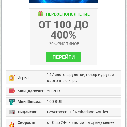
ПЕРВОЕ ПОПОЛНЕНИЕ
ОТ 100 ДО
400%
+20 ФРИСПИНОВ!
ПЕРЕЙТИ
147 слотов, рулетки, покер и другие
Игры:
карточные игры
Мин. Депозит:
50 RUB
Мин. Вывод:
100 RUB
Лицензия:
Government Of Netherland Antilles
Скорость
от 0 до 24ч и иногда на сумму менее