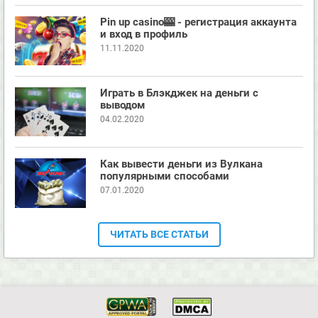
Людям, которые решили поиграть в азартные игры и
Pin up casino🎰 - регистрация аккаунта
копееченые аппараты на деньги, очень сложно
и вход в профиль
определиться с игровой площадкой, ведь на сегодняшний
11.11.2020
день, их существует огромнейшее количество. Каждая
платформа готова предложить своим пользователям
уникальные особенности и специальные привилегии,
Играть в Блэкджек на деньги с
поэтому затеряться среди десятков различных казино –
выводом
очень просто.
04.02.2020
Поэтому перед началом занятия азартными играми,
следует максимально близко ознакомиться с наиболее
Как вывести деньги из Вулкана
популярными способами
популярными сервисами, и изучить все то, что они
предлагают. Ведь кроме условий игры, так же очень
07.01.2020
важно знать то, насколько казино надежное, и как все там
обстоит с выплатами денежных средств.
ЧИТАТЬ ВСЕ СТАТЬИ
Ниже будут приведены одни из самых популярных игровых
сервисов с копеечными слотами, предназначенных для
азартной деятельности.
ЧЕМПИОН-КАЗИНО