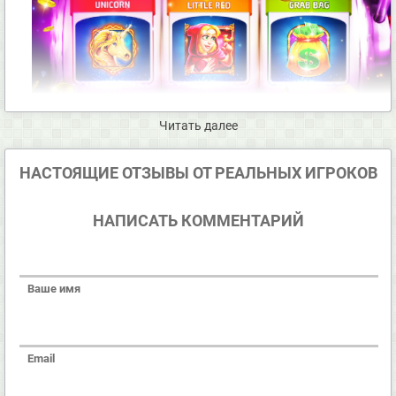
Читать далее
В первую очередь, ставки от 1 копейки в игровых автоматах
призваны для того, что помочь начинающим пользователям
НАСТОЯЩИЕ ОТЗЫВЫ ОТ РЕАЛЬНЫХ ИГРОКОВ
разобраться во всей механики игры. Благодаря тому, что
игра ведется на низкую сумму, человеку не придется
беспокоиться за потерю своих денег, поэтому здесь можно
НАПИСАТЬ КОММЕНТАРИЙ
будет практически бесплатно тренироваться, и разбираться
в системе.
Более того, депозиты от 1 копейки способны даже позволить
Ваше имя
игрокам разогнать свой игровой бюджет, ведь всегда есть
вероятность, что ставка обернется уже серьезным
денежным выигрышем. Шанс такой достаточно маленький,
но при этом так же будут минимальные риски.
Email
Так же данный вариант удобен тем, что во многих игровых
автоматах на копейки можно ставить минимальные ставки,