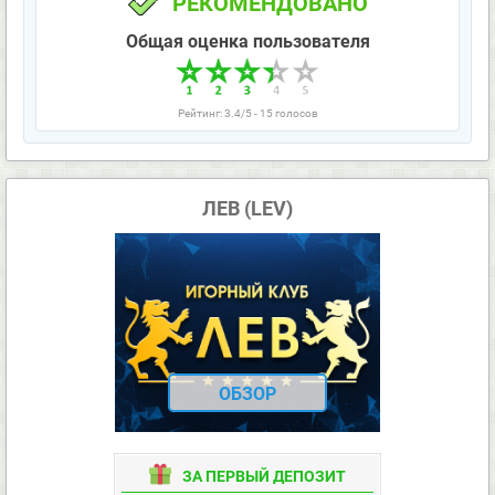
РЕКОМЕНДОВАНО
Общая оценка пользователя
Рейтинг:
3.4
/5 -
15
голосов
ЛЕВ (LEV)
ОБЗОР
ЗА ПЕРВЫЙ ДЕПОЗИТ