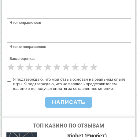
насколько тут
пусто. Пустые
коридоры, пустые
Что понравилось
рестораны, пустой
танцпол, живую
музыку артисты
играют для самих
Что не понравилось
себя. Судя по шесту, здесь можно насладиться и
откровенным шоу, но, видимо, не сегодня. Весь корабль как
Ваша оценка:
будто вымер, живет только 1 место – казино.
КАК ИГРАЕТСЯ НА ВОДЕ
Я подтверждаю, что мой отзыв основан на реальном опыте
В самом казино игроки держатся группами, они явно
игры. Я подтверждаю, что не являюсь представителем
казино и не получал оплаты за оставленное мнение.
местные завсегдатаи и к новичкам относятся осторожно.
Атмосфера свободная: можно кричать, эмоционально
НАПИСАТЬ
реагировать как на проигрыши, так и на выигрыши.
Повстречал группу корейских туристов. Очень тихие ребята,
играют на минимальных ставках, но часто, пьют мелкими
порциями, но тоже часто.
ТОП КАЗИНО ПО ОТЗЫВАМ
Мелкие фишки не
Riobet (Риобет)