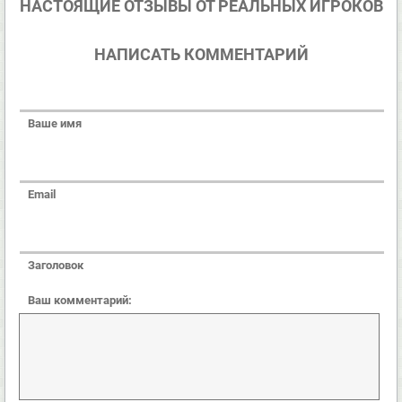
НАСТОЯЩИЕ ОТЗЫВЫ ОТ РЕАЛЬНЫХ ИГРОКОВ
Запрет на азартные игры ударил по досугу тысяч россиян,
ехать в отдаленные игорные зоны слишком дорого и
НАПИСАТЬ КОММЕНТАРИЙ
накладно, потому для большинства существовал только
интернет вариант. И тут в игру вступает лайнер с огромным
казино на борту.
Так как морская машина плавает в нейтральных водах под
Ваше имя
флагом Маршалловых островов, никаких вопросов к
легальности нет. Отправка с Морского вокзала Питера, не
требуется виза, только загранпаспорт. Перед регистрацией
видно, что большинство попутчиков уже знакомы между
Email
собой, пересекались на предыдущих заплывах. Становится
похоже на тусовку для своих.
Заголовок
Клиентура типична – состоятельные мужчины среднего
возраста, женщин практически нет. Сам паром огромный,
Ваш комментарий:
даже слишком. Рассчитан на 250 человек, но
теоретически поместить туда можно больше 1000
игроков.
На борту начинаешь
осознавать