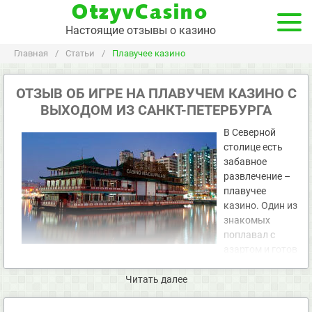
OtzyvCasino
Настоящие отзывы о казино
Главная
/
Статьи
/
Плавучее казино
ОТЗЫВ ОБ ИГРЕ НА ПЛАВУЧЕМ КАЗИНО С
ВЫХОДОМ ИЗ САНКТ-ПЕТЕРБУРГА
В Северной
столице есть
забавное
развлечение –
плавучее
казино. Один из
знакомых
поплавал с
азартом и готов
предоставить свой честный
отзыв
о «Шестой игорной зоне
России».
Читать далее
РЕАЛИЗАЦИЯ