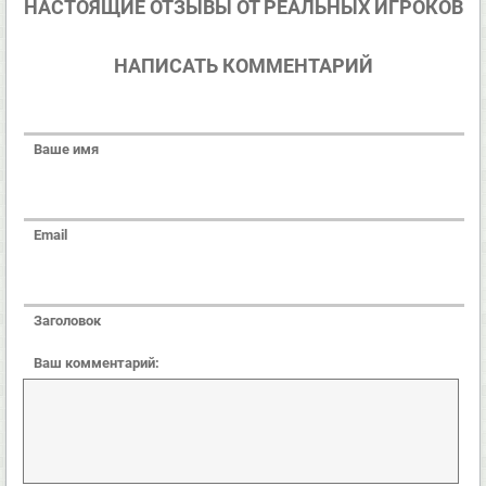
НАСТОЯЩИЕ ОТЗЫВЫ ОТ РЕАЛЬНЫХ ИГРОКОВ
несколько тысяч долларов.
Он знал, что я давно интересуюсь азартной индустрией и
НАПИСАТЬ КОММЕНТАРИЙ
всегда мечтал побывать в настоящем роскошном игровом
клубе, так как до этого максимум посещал российские
подпольные залы. После этого я задался целью во что бы то
не стало попасть в это же казино в ближайшие несколько
Ваше имя
лет.
Именно поэтому, как только пришло время
Email
выбирать страну для путешествия с друзьями, я
не задумываясь выбрал Монако.
КАЗИНО МОНТЕ-КАРЛО: ПЕРВОЕ ПОСЕЩЕНИЕ
Заголовок
Благодаря этому другу я наверняка знал, куда именно мне
Ваш комментарий:
идти – в игровой клуб Монте-Карло. Несмотря на то, что в
этой стране очень развита азартная индустрия в связи с
большим наплывом платёжеспособных туристов, этот зал
считается одним из лучших.
Вообще Монако считается одной из столиц