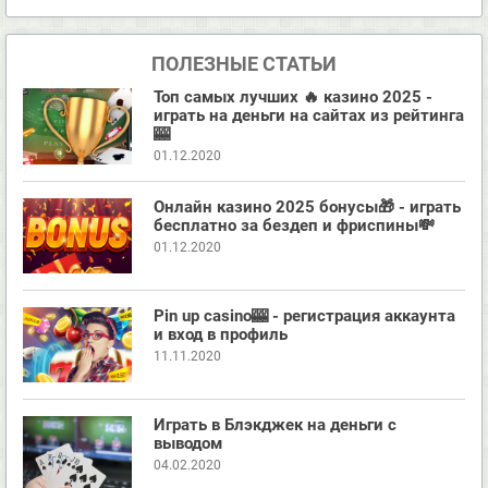
ВО ЧТО МЫ ИГРАЛИ В РОСКОШНОМ КАЗИНО?
ПОЛЕЗНЫЕ СТАТЬИ
Мы надолго
зависли на
игровых
Топ самых лучших 🔥 казино 2025 -
автоматах
. Никуда
играть на деньги на сайтах из рейтинга
🎰
не спешили,
01.12.2020
хотелось
максимально
Онлайн казино 2025 бонусы🎁 - играть
прочувствовать все
бесплатно за бездеп и фриспины💸
происходящее и
01.12.2020
понаблюдать за
другими людьми. Из
нашей компании я смог выиграть всего сто долларов, один
Pin up casino🎰 - регистрация аккаунта
друг – триста, а третий все слил, при чем достаточно быстро.
и вход в профиль
Когда уже привыкли и освоились - пошли играть в рулетку.
11.11.2020
Сразу договорились про стратегию игры – или пока не
сольем весь поставленный лимит или до первого выигрыша.
Играть в Блэкджек на деньги с
За столом присоединились к компании явно более опытных
выводом
игроков, но они были очень вежливыми и отзывчивыми,
04.02.2020
судя по акценту, англичане. Кроме них было еще несколько