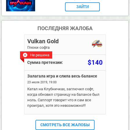
и после того как мы ушли. Я даже успел почувствовать себя
ЗАЙТИ
героем фильма, так как в этом казино сняли множество
моих любимых блокбастеров.
ПОСЛЕДНЯЯ ЖАЛОБА
Вообще здесь есть два вида залов: для новичков,
которые открываются с 14:00, и для продвинутых
Vulkan Gold
игроков (приватные салоны для представителей
высокого класса). Мы, конечно же, были в первой
Глюки софта
категории и пришли туда около восьми вечера.
Не решена
$140
Сумма претензии:
Людей собралось очень много, при этом все они были
абсолютно разными. Странно и в то же время интересно
Залагала игра и слила весь балансе
наблюдать за такой публикой, которая отличается
абсолютно всем. Среди азартных игр здесь есть практически
23 июля 2019, 19:00
все, на любой вкус, но нас интересовали слоты и рулетка. В
Катал на Клубничках, заглючил софт,
таком порядке мы и начали игру.
когда обновил страницу на балансе был
ноль. Саппорт говорит что я сам все
Первое, что очень запомнилось, - это персонал. Они ведут
проиграл, хотя это невозможно!!!
себя с клиентами просто идеально, максимально вежливо и
учтиво, сразу видно, что бизнес очень клиентоориентирован
и работники стараются максимально расположить
СМОТРЕТЬ ВСЕ ЖАЛОБЫ
посетителя к игре.