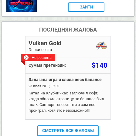
каждого пользователя в призовой фонд. Таким образом,
ЗАЙТИ
чем больше вы ставите, тем ближе вы к возможной
победе.
Чтобы было легче искать подходящий аппарат, на сайтах
ПОСЛЕДНЯЯ ЖАЛОБА
онлайн казино
рекомендую пользоваться рубрикой “джек-
поты”. Там собраны только те автоматы, в которых есть
Vulkan Gold
возможность сорвать большой куш. Я регулярно использую
Глюки софта
этот фильтр – это позволяет сэкономить много времени на
Не решена
поисках.
$140
Сумма претензии:
НЕБОЛЬШИЕ СЕКРЕТЫ ИЗ ЛИЧНОГО ОПЫТА
К сожалению, не
Залагала игра и слила весь балансе
существует схем,
23 июля 2019, 19:00
которые
Катал на Клубничках, заглючил софт,
приближают вас к
когда обновил страницу на балансе был
выигрышу
ноль. Саппорт говорит что я сам все
проиграл, хотя это невозможно!!!
прогрессивного
джек-пота, ведь в
игровых автоматах
все определяется с
СМОТРЕТЬ ВСЕ ЖАЛОБЫ