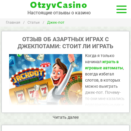
OtzyvCasino
Настоящие отзывы о казино
Главная
/
Статьи
/
Джек-пот
ОТЗЫВ ОБ АЗАРТНЫХ ИГРАХ С
ДЖЕКПОТАМИ: СТОИТ ЛИ ИГРАТЬ
Когда я только
начинал
играть в
игровые автоматы
,
всегда избегал
слотов, в которых
можно выиграть
джек-пот. Почему-
то они мне казались
подозрительными и
заведомо проигрышными. Раньше даже не пытался на них
играть.
Читать далее
Но мое мнение о слотах с джек-потом резко поменялось,