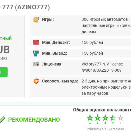
 777 (AZINO777)
Игры:
300 игровых автоматов,
настольные игры и живы
дилеры
ИТНЫЙ
Мин. Депозит:
150 рублей
UB
Мин. Вывод:
150 рублей
ЦИЮ
Лицензия:
Victory777 N.V. license
№8048/JAZ2015-009
И
Скорость вывода:
2-3 дня, но при выплате н
электронные кошельки 
за пару часов
Общая оценка пользоват
РЕКОМЕНДОВАНО
Рейтинг:
3.5
/5 -
22
голосов