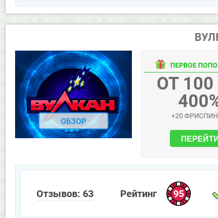
ВУЛ
ПЕРВОЕ ПОП
ОТ 100
400
+20 ФРИСПИН
ОБЗОР
ПЕРЕЙТ
Отзывов:
63
Рейтинг
95