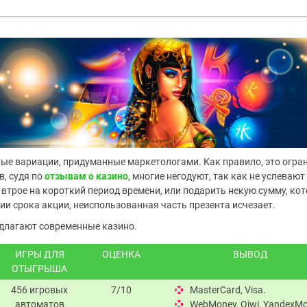
ные вариации, придуманные маркетологами. Как правило, это огр
в, судя по
отзывам о казино
, многие негодуют, так как не успеваю
втрое на короткий период времени, или подарить некую сумму, ко
и срока акции, неиспользованная часть презента исчезает.
едлагают современные казино.
ИГРЫ ДЛЯ
ОЦЕНКА
ВЫВОД
ОТЫГРЫША
456 игровых
7/10
MasterCard, Visa.
автоматов
WebMoney, Qiwi, YandexMo