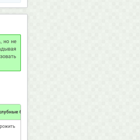
, но не
ладывая
ьзовать
клубные баллы.
4. Комбинированные бонусы.
орожить