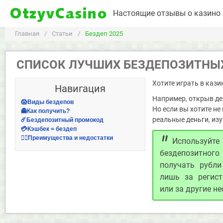
OtzyvCasino
Настоящие отзывы о казино
Главная
/
Статьи
/
Бездеп 2025
СПИСОК ЛУЧШИХ БЕЗДЕПОЗИТНЫХ
Хотите играть в каз
Навигация
Например, открыв д
😱Виды бездепов
Но если вы хотите не
👻Как получить?
реальные деньги, изу
☄️Бездепозитный промокод
💳Кэшбек = бездеп
👌🏻Преимущества и недостатки
Использ
бездепозитного 
получать рубли
лишь за регис
или за другие н