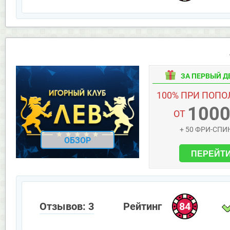
ЗА ПЕРВЫЙ Д
100% ПРИ ПОП
1000
ОТ
+ 50 ФРИ-СПИ
ОБЗОР
ПЕРЕЙТ
Отзывов:
3
Рейтинг
84