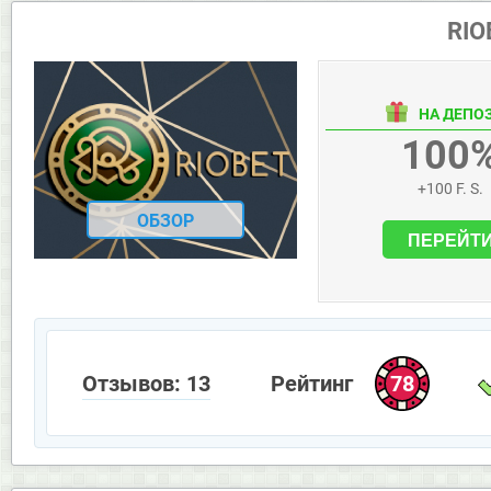
RIO
НА ДЕПО
100
+100 F. S.
ОБЗОР
ПЕРЕЙТ
Отзывов:
13
Рейтинг
78