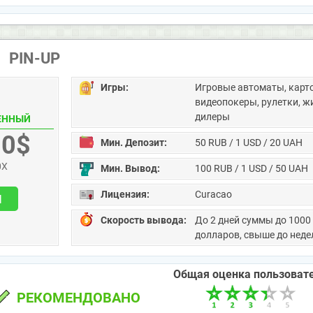
PIN-UP
Игры:
Игровые автоматы, карт
видеопокеры, рулетки, 
дилеры
ЕННЫЙ
00$
Мин. Депозит:
50 RUB / 1 USD / 20 UAH
0Х
Мин. Вывод:
100 RUB / 1 USD / 50 UAH
Лицензия:
Curacao
И
Скорость вывода:
До 2 дней суммы до 1000
долларов, свыше до неде
Общая оценка пользоват
РЕКОМЕНДОВАНО