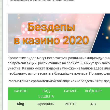
Кроме этих видов могут встречаться различные индивидуаль
по времени акции, рассчитанные на срок от 30 минут до 2 часо
участие. Казино может подарить умножение баллов вдвое или 
необходимо использовать в ближайшие полчаса. По завершени
Рассмотрим в сравнительной таблице какие бездепы 2025 пр
КАЗИНО
ВИД
РАЗМЕР
ВЕЙДЖЕР
БЕЗДЕПА
King
Фриспины
50 F. S.
40х