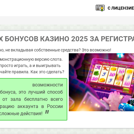
С ЛИЦЕНЗИ
 БОНУСОВ КАЗИНО 2025 ЗА РЕГИСТ
ино, не вкладывая собственные средства? Это возможно!
емонстрационную версию слота.
 просто играть, а и выигрывать
чайте правила. Как это сделать?
уйте возможности
бонуса, это лучший способ
 от зала бесплатно всего
трацию аккаунта в России
есложные действия!