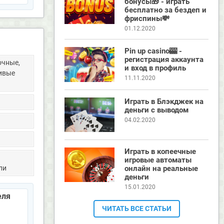
бонусы🎁 - играть
бесплатно за бездеп и
фриспины💸
01.12.2020
Pin up casino🎰 -
регистрация аккаунта
очные,
и вход в профиль
живые
11.11.2020
Играть в Блэкджек на
деньги с выводом
04.02.2020
Играть в копеечные
игровые автоматы
онлайн на реальные
ли
деньги
15.01.2020
еля
ЧИТАТЬ ВСЕ СТАТЬИ