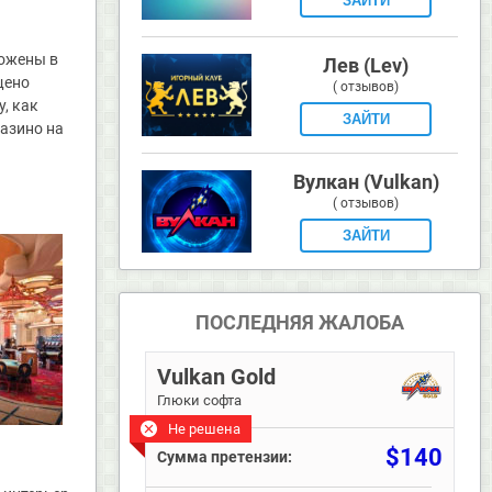
ЗАЙТИ
ложены в
Лев (Lev)
щено
( отзывов)
, как
ЗАЙТИ
казино на
Вулкан (Vulkan)
( отзывов)
ЗАЙТИ
ПОСЛЕДНЯЯ ЖАЛОБА
Vulkan Gold
Глюки софта
Не решена
$140
Сумма претензии: