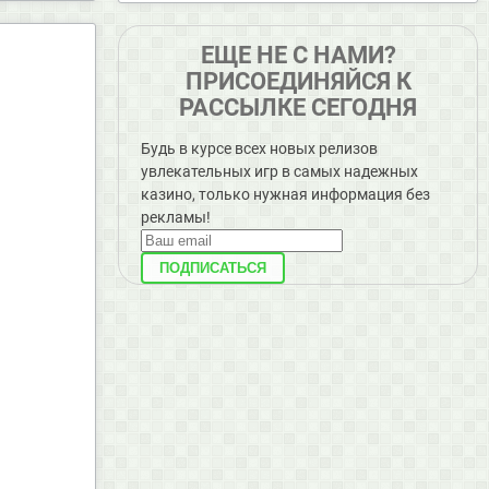
ЕЩЕ НЕ С НАМИ?
ПРИСОЕДИНЯЙСЯ К
РАССЫЛКЕ СЕГОДНЯ
Будь в курсе всех новых релизов
увлекательных игр в самых надежных
казино, только нужная информация без
рекламы!