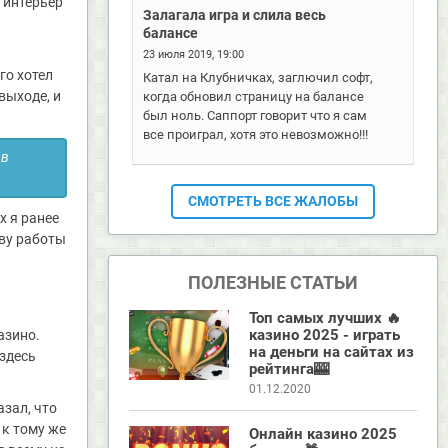
: интерьер
Залагала игра и слила весь
балансе
23 июля 2019, 19:00
го хотел
Катал на Клубничках, заглючил софт,
выходе, и
когда обновил страницу на балансе
был ноль. Саппорт говорит что я сам
все проиграл, хотя это невозможно!!!
 в
СМОТРЕТЬ ВСЕ ЖАЛОБЫ
х я ранее
тву работы
ПОЛЕЗНЫЕ СТАТЬИ
Топ самых лучших 🔥
казино 2025 - играть
азино.
на деньги на сайтах из
 здесь
рейтинга🎰
01.12.2020
азал, что
 к тому же
Онлайн казино 2025