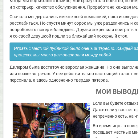
Когда мы подъехали к казино, мне сразу стало понятно, почем
и экстерьер, качество обслуживания. Проработана каждая ме
Сначала мы держались вместе всей компанией, пока исследо
расслабиться. Но спустя минут сорок мы уже разделились и к
попробовать покер и блэкджек. Друзья же решили поиграть в 
я со своей девушкой пошли за ближайший покерный стол.
Играть с местной публикой было очень интересно. Каждый из
процессе мы много разговаривали между собой.
Дилером была достаточно взрослая женщина. Но она выполняе
или позже встречал. У нее действительно настоящий талант ве
персонала, а здесь однозначно твердая пятерка.
МОИ ВЫВОДЫ
Если вы будете отдыха
Даже если у вас нет п
непременно есть, на ч
Во время игры в поке
посещает местные мас