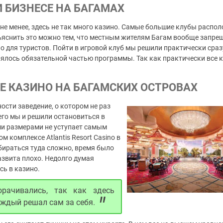
 БИЗНЕСЕ НА БАГАМАХ
м не менее, здесь не так много казино. Самые большие клубы распо
ъяснить это можно тем, что местным жителям Багам вообще запре
 для туристов. Пойти в игровой клуб мы решили практически сразу
лялось обязательной частью программы. Так как практически все 
ЕЕ КАЗИНО НА БАГАМСКИХ ОСТРОВАХ
ости заведение, о котором не раз
него мы и решили остановиться в
оими размерами не уступает самым
 комплексе Atlantis Resort Casino в
бираться туда сложно, время было
азвита плохо. Недолго думая
сь в казино.
рачивались, так как здесь
аждый решал сам за себя.