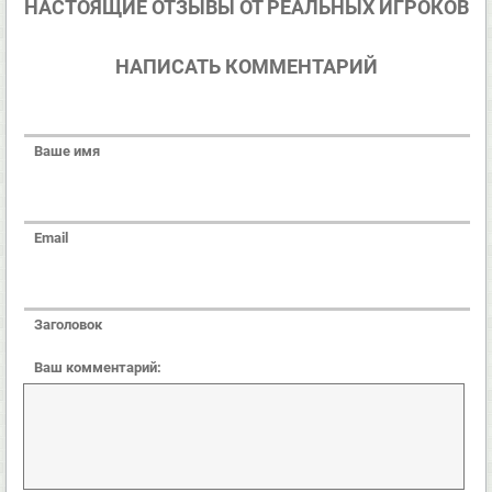
НАСТОЯЩИЕ ОТЗЫВЫ ОТ РЕАЛЬНЫХ ИГРОКОВ
новых залов, так как уже привык, что наземные
игровые клубы запретили, и давно переключился
НАПИСАТЬ КОММЕНТАРИЙ
на виртуальные казино.
Однажды друг пригласил меня как-то вечером встретиться и
пойти поиграть в игровые автоматы. На мое недоумение
Ваше имя
ответил, что рядом с его домом открыли Космолот и теперь
он периодически коротает вечера в этом заведении.
Оказывается, под вывеской “Национальной лотереи”
прячется
настоящее казино с игровыми автоматами
.
Email
Конечно же, после этой информации я не мог не согласиться
– много лет не посещал подобные клубы и соскучился за той
необычной атмосферой.
Заголовок
КАК Я ВПЕРВЫЕ ПОПАЛ В КОСМОЛОТ
Ваш комментарий:
В пятницу вечером я подошел к его дому, там мы
встретились и пошли навстречу приключениям. Внешне все
Космолоты выглядят относительно одинаково: черный
матовый фасад с большим названием. Этот еще украшала
цветная иллюминация с движущимися стрелками,
благодаря чему здание было видно издалека, особенно